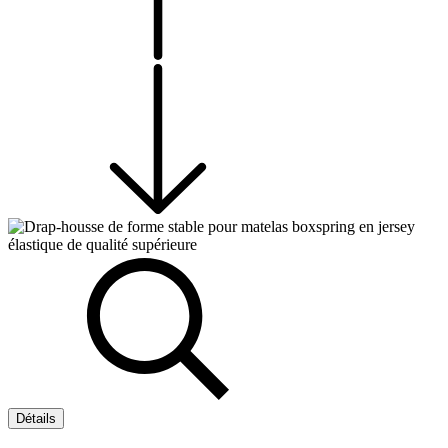
Détails