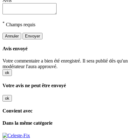
Avis
*
Champs requis
Annuler
Envoyer
Avis envoyé
Votre commentaire a bien été enregistré. Il sera publié dès qu'un
modérateur l'aura approuvé.
ok
Votre avis ne peut être envoyé
ok
Convient avec
Dans la même catégorie