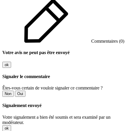
Commentaires (0)
Votre avis ne peut pas être envoyé
ok
Signaler le commentaire
Êtes-vous certain de vouloir signaler ce commentaire ?
Non
Oui
Signalement envoyé
Votre signalement a bien été soumis et sera examiné par un
modérateur.
ok