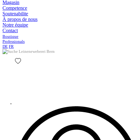
Magasin
Competence
Soutenabilite
À propos de nous
Notre équipe
Contact
Boutique
Professionals
DE
FR