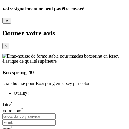
Votre signalement ne peut pas être envoyé.
ok
Donnez votre avis
×
Boxspring 40
Drap housse pour Boxspring en jersey pur coton
Quality:
*
Titre
*
Votre nom
*