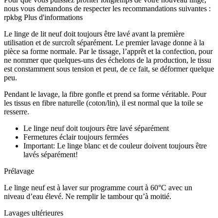
nous vous demandons de respecter les recommandations suivantes :
rpkbg
Plus d'informations
Le linge de lit neuf doit toujours être lavé avant la première
utilisation et de surcroît séparément. Le premier lavage donne à la
pièce sa forme normale. Par le tissage, l’apprêt et la confection, pour
ne nommer que quelques-uns des échelons de la production, le tissu
est constamment sous tension et peut, de ce fait, se déformer quelque
peu.
Pendant le lavage, la fibre gonfle et prend sa forme véritable. Pour
les tissus en fibre naturelle (coton/lin), il est normal que la toile se
resserre.
Le linge neuf doit toujours être lavé séparément
Fermetures éclair toujours fermées
Important: Le linge blanc et de couleur doivent toujours être
lavés séparément!
Prélavage
Le linge neuf est à laver sur programme court à 60°C avec un
niveau d’eau élevé. Ne remplir le tambour qu’à moitié.
Lavages ultérieures