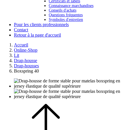
Certificats et labels
Connaissance marchandises
Conseils d'achats
Questions fréquentes
Symboles d'entretien
Pour les clients professionnels
Contact
Retour à la page d'accueil
Accueil
Online-Shop
Lit
Drap-housse
Drap-housses
Boxspring 40