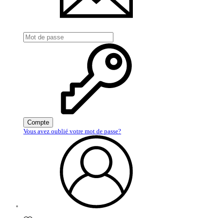
Compte
Vous avez oublié votre mot de passe?