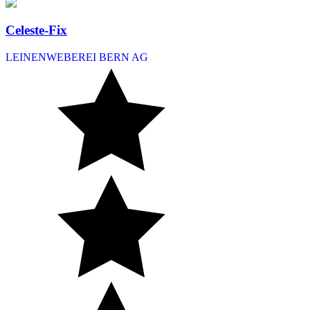
Celeste-Fix
LEINENWEBEREI BERN AG