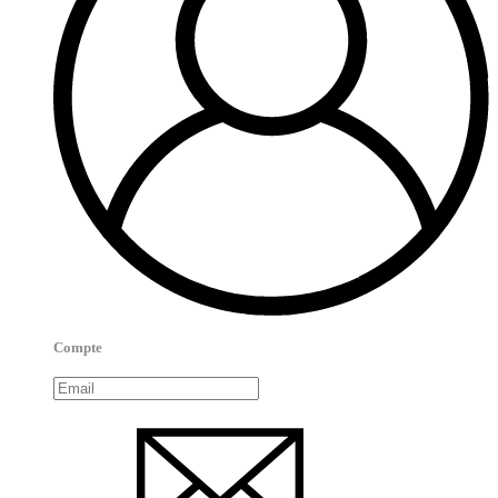
Compte