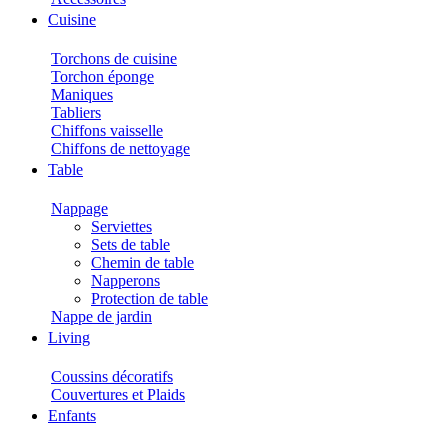
Cuisine
Torchons de cuisine
Torchon éponge
Maniques
Tabliers
Chiffons vaisselle
Chiffons de nettoyage
Table
Nappage
Serviettes
Sets de table
Chemin de table
Napperons
Protection de table
Nappe de jardin
Living
Coussins décoratifs
Couvertures et Plaids
Enfants