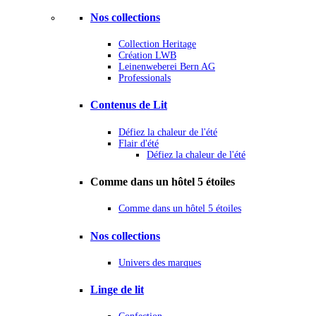
Nos collections
Collection Heritage
Création LWB
Leinenweberei Bern AG
Professionals
Contenus de Lit
Défiez la chaleur de l'été
Flair d'été
Défiez la chaleur de l'été
Comme dans un hôtel 5 étoiles
Comme dans un hôtel 5 étoiles
Nos collections
Univers des marques
Linge de lit