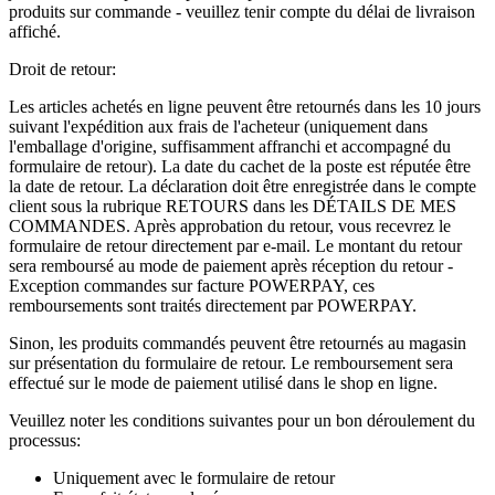
produits sur commande - veuillez tenir compte du délai de livraison
affiché.
Droit de retour:
Les articles achetés en ligne peuvent être retournés dans les 10 jours
suivant l'expédition aux frais de l'acheteur (uniquement dans
l'emballage d'origine, suffisamment affranchi et accompagné du
formulaire de retour). La date du cachet de la poste est réputée être
la date de retour. La déclaration doit être enregistrée dans le compte
client sous la rubrique RETOURS dans les DÉTAILS DE MES
COMMANDES. Après approbation du retour, vous recevrez le
formulaire de retour directement par e-mail. Le montant du retour
sera remboursé au mode de paiement après réception du retour -
Exception commandes sur facture POWERPAY, ces
remboursements sont traités directement par POWERPAY.
Sinon, les produits commandés peuvent être retournés au magasin
sur présentation du formulaire de retour. Le remboursement sera
effectué sur le mode de paiement utilisé dans le shop en ligne.
Veuillez noter les conditions suivantes pour un bon déroulement du
processus:
Uniquement avec le formulaire de retour