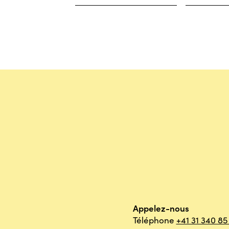
Appelez-nous
Téléphone
+41 31 340 85