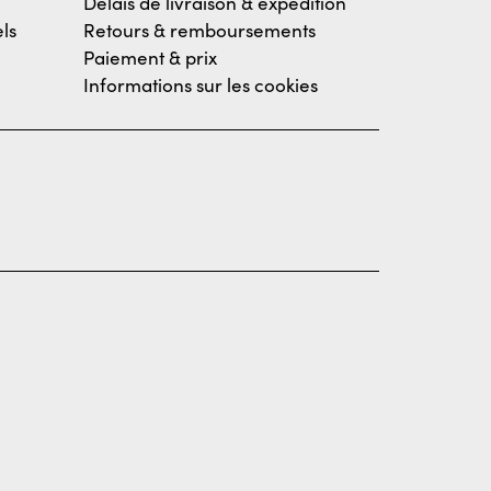
Délais de livraison & expédition
ls
Retours & remboursements
Paiement & prix
Informations sur les cookies