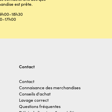
andise est prête.
9h00–18h30
0–17h00
Contact
Contact
Connaisance des merchandises
Conseils d'achat
Lavage correct
Questions fréquentes