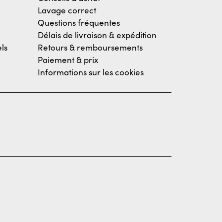
Lavage correct
Questions fréquentes
Délais de livraison & expédition
ls
Retours & remboursements
Paiement & prix
Informations sur les cookies