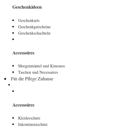
Geschenkideen
Geschenksets
Geschenkgutscheine
Geschenkschachteln
Accessoires
Morgenmäntel und Kimonos
Taschen und Necessaires
Für die Pflege Zuhause
Accessoires
Kleiderschutz
Inkontinenzschutz