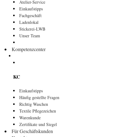
Atelier-Service
Einkaufstipps
Fachgeschäft
Ladenlokal
Stickerei-LWB
Unser Team
Kompetenzcenter
KC
Einkaufstipps
Häufig gestellte Fragen
Richtig Waschen
Textile Pflegezeichen
Warenkunde
Zertifikate und Siegel
Für Geschäftskunden