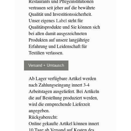
Restaurants und Pflegeinstitutionen
vertrauen seit jeher auf die bewährte
Qualität und Investitionssicherheit.
Unser eigenes
Label
steht für
Qualitätsprodukte und Sie können sich
bei allen damit ausgezeichneten
Produkten auf unsere langjährige
Erfahrung und Leidenschaft für
Textilien verlassen.
Versand + Umtausch
Ab Lager verfügbare Artikel werden
nach Zahlungseingang innert 3-4
Arbeitstagen ausgeliefert. Bei Artikeln
die auf Bestellung produziert werden,
wird die entsprechende Lieferzeit
angegeben.
Rückgaberecht:
Online gekaufte Artikel können innert
10 Tage ab Versand auf Kosten des