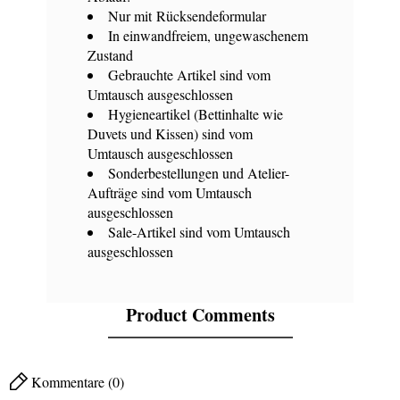
Nur mit Rücksendeformular
In einwandfreiem, ungewaschenem
Zustand
Gebrauchte Artikel sind vom
Umtausch ausgeschlossen
Hygieneartikel (Bettinhalte wie
Duvets und Kissen) sind vom
Umtausch ausgeschlossen
Sonderbestellungen und Atelier-
Aufträge sind vom Umtausch
ausgeschlossen
Sale-Artikel sind vom Umtausch
ausgeschlossen
Product Comments
Kommentare (0)