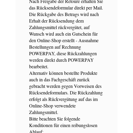
Nach Freigabe der Retoure erhalten Sie
das Rücksendeformular direkt per Mail.
Die Rückgabe des Betrags wird nach
Erhalt der Rücksendung dem
Zahlungsmittel rückvergütet, auf
Wunsch wird auch ein Gutschein für
den Online-Shop erstellt - Ausnahme
Bestellungen auf Rechnung
POWERPAY, diese Rückzahlungen
werden direkt durch POWERPAY
bearbeitet.
Alternativ können bestellte Produkte
auch in das Fachgeschäft zurück
gebracht werden gegen Vorweisen des
Rücksendeformulars. Die Rückzahlung
erfolgt als Rückvergütung auf das im
Online-Shop verwendete
Zahlungsmittel.
Bitte beachten Sie folgende
Konditionen für einen reibungslosen
Ablauf: