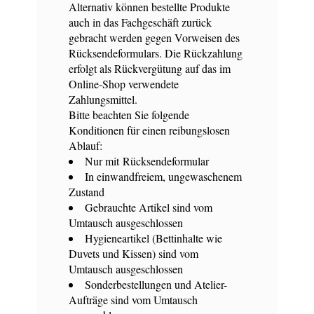
Alternativ können bestellte Produkte
auch in das Fachgeschäft zurück
gebracht werden gegen Vorweisen des
Rücksendeformulars. Die Rückzahlung
erfolgt als Rückvergütung auf das im
Online-Shop verwendete
Zahlungsmittel.
Bitte beachten Sie folgende
Konditionen für einen reibungslosen
Ablauf:
Nur mit Rücksendeformular
In einwandfreiem, ungewaschenem
Zustand
Gebrauchte Artikel sind vom
Umtausch ausgeschlossen
Hygieneartikel (Bettinhalte wie
Duvets und Kissen) sind vom
Umtausch ausgeschlossen
Sonderbestellungen und Atelier-
Aufträge sind vom Umtausch