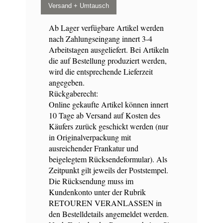
Versand + Umtausch
Ab Lager verfügbare Artikel werden
nach Zahlungseingang innert 3-4
Arbeitstagen ausgeliefert. Bei Artikeln
die auf Bestellung produziert werden,
wird die entsprechende Lieferzeit
angegeben.
Rückgaberecht:
Online gekaufte Artikel können innert
10 Tage ab Versand auf Kosten des
Käufers zurück geschickt werden (nur
in Originalverpackung mit
ausreichender Frankatur und
beigelegtem Rücksendeformular). Als
Zeitpunkt gilt jeweils der Poststempel.
Die Rücksendung muss im
Kundenkonto unter der Rubrik
RETOUREN VERANLASSEN in
den Bestelldetails angemeldet werden.