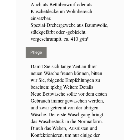
Auch als Bettüberwurf oder als
Kuscheldecke im Wohnbereich
einsetzbar.
Spezial-Drehergewebe aus Baumwolle,
stückgefärbt oder -gebleicht,
vorgeschrumpft, ca. 410 g/m²
Pflege
Damit Sie sich lange Zeit an Ihrer
neuen Wäsche freuen können, bitten
wir Sie, folgende Empfehlungen zu
beachten:
tpkbg
Weitere Details
Neue Bettwäsche sollte vor dem ersten
Gebrauch immer gewaschen werden,
und zwar getrennt von der übrigen
Wäsche. Der erste Waschgang bringt
das Wäschestück in die Normalform.
Durch das Weben, Ausrüsten und
Konfektionieren, um nur einige der