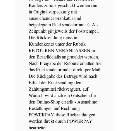
Käufers zurück geschickt werden (nur
in Originalverpackung mit
ausreichender Frankatur und
beigelegtem Rücksendeformular). Als
Zeitpunkt gilt jeweils der Poststempel.
Die Rücksendung muss im
Kundenkonto unter der Rubrik
RETOUREN VERANLASSEN in
den Bestelldetails angemeldet werden.
Nach Freigabe der Retoure erhalten Sie
das Rücksendeformular direkt per Mail.
Die Rückgabe des Betrags wird nach
Erhalt der Rücksendung dem
Zahlungsmittel rückvergütet, auf
Wunsch wird auch ein Gutschein für
den Online-Shop erstellt - Ausnahme
Bestellungen auf Rechnung
POWERPAY, diese Rückzahlungen
werden direkt durch POWERPAY
bearbeitet.