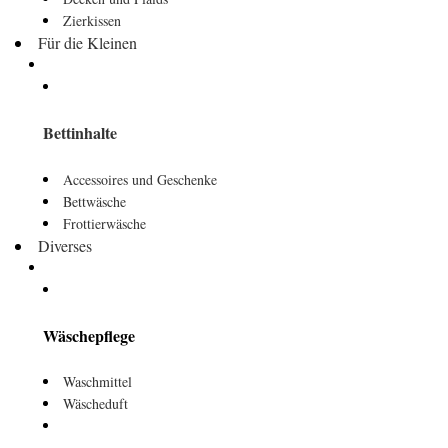
Zierkissen
Für die Kleinen
Bettinhalte
Accessoires und Geschenke
Bettwäsche
Frottierwäsche
Diverses
Wäschepflege
Waschmittel
Wäscheduft