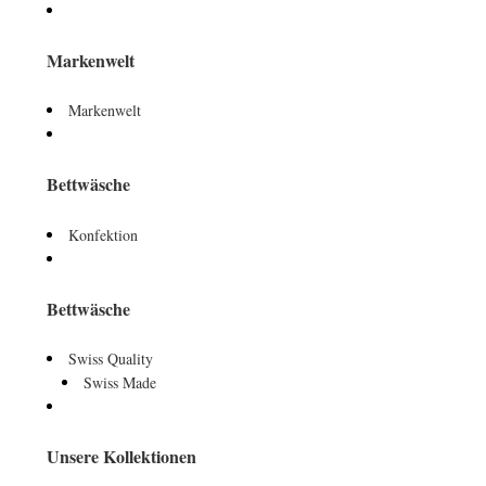
Markenwelt
Markenwelt
Bettwäsche
Konfektion
Bettwäsche
Swiss Quality
Swiss Made
Unsere Kollektionen