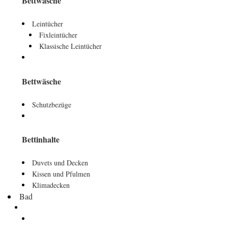
Bettwäsche
Leintücher
Fixleintücher
Klassische Leintücher
Bettwäsche
Schutzbezüge
Bettinhalte
Duvets und Decken
Kissen und Pfulmen
Klimadecken
Bad