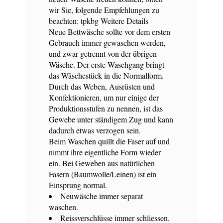
wir Sie, folgende Empfehlungen zu
beachten:
tpkbg
Weitere Details
Neue Bettwäsche sollte vor dem ersten
Gebrauch immer gewaschen werden,
und zwar getrennt von der übrigen
Wäsche. Der erste Waschgang bringt
das Wäschestück in die Normalform.
Durch das Weben, Ausrüsten und
Konfektionieren, um nur einige der
Produktionsstufen zu nennen, ist das
Gewebe unter ständigem Zug und kann
dadurch etwas verzogen sein.
Beim Waschen quillt die Faser auf und
nimmt ihre eigentliche Form wieder
ein. Bei Geweben aus natürlichen
Fasern (Baumwolle/Leinen) ist ein
Einsprung normal.
Neuwäsche immer separat
waschen.
Reissverschlüsse immer schliessen.