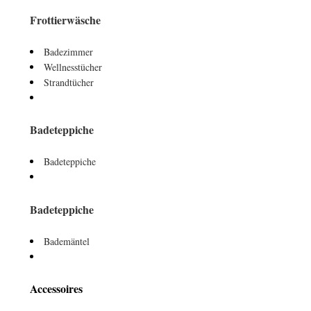
Frottierwäsche
Badezimmer
Wellnesstücher
Strandtücher
Badeteppiche
Badeteppiche
Badeteppiche
Bademäntel
Accessoires