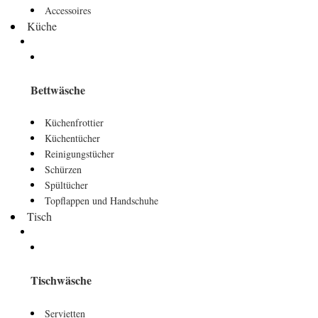
Accessoires
Küche
Bettwäsche
Küchenfrottier
Küchentücher
Reinigungstücher
Schürzen
Spültücher
Topflappen und Handschuhe
Tisch
Tischwäsche
Servietten