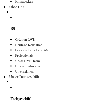
Klimadecken
Über Uns
BS
Création LWB
Heritage-Kollektion
Leinenweberei Bern AG
Professionals
Unser LWB-Team
Unsere Philosophie
Unternehmen
Unser Fachgeschäft
Fachgeschäft