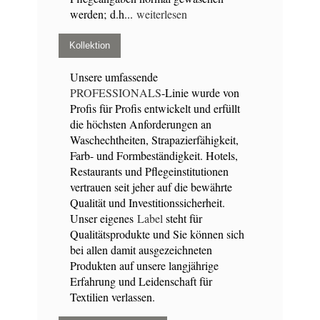
werden; d.h...
weiterlesen
Kollektion
Unsere umfassende
PROFESSIONALS
-Linie wurde von
Profis für Profis entwickelt und erfüllt
die höchsten Anforderungen an
Waschechtheiten, Strapazierfähigkeit,
Farb- und Formbeständigkeit. Hotels,
Restaurants und Pflegeinstitutionen
vertrauen seit jeher auf die bewährte
Qualität und Investitionssicherheit.
Unser eigenes
Label
steht für
Qualitätsprodukte und Sie können sich
bei allen damit ausgezeichneten
Produkten auf unsere langjährige
Erfahrung und Leidenschaft für
Textilien verlassen.