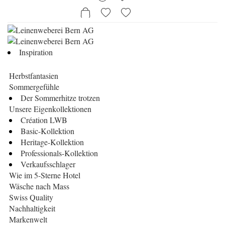
Inspiration
Herbstfantasien
Sommergefühle
Der Sommerhitze trotzen
Unsere Eigenkollektionen
Création LWB
Basic-Kollektion
Heritage-Kollektion
Professionals-Kollektion
Verkaufsschlager
Wie im 5-Sterne Hotel
Wäsche nach Mass
Swiss Quality
Nachhaltigkeit
Markenwelt