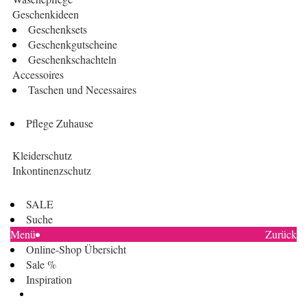
Geschenkideen
Geschenksets
Geschenkgutscheine
Geschenkschachteln
Accessoires
Taschen und Necessaires
Pflege Zuhause
Kleiderschutz
Inkontinenzschutz
SALE
Suche
Menü
Zurück
Online-Shop Übersicht
Sale %
Inspiration