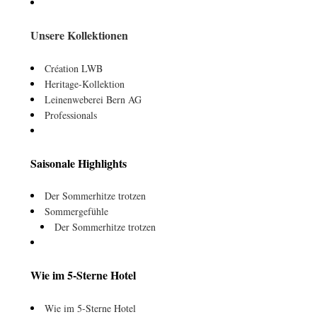
Unsere Kollektionen
Création LWB
Heritage-Kollektion
Leinenweberei Bern AG
Professionals
Saisonale Highlights
Der Sommerhitze trotzen
Sommergefühle
Der Sommerhitze trotzen
Wie im 5-Sterne Hotel
Wie im 5-Sterne Hotel