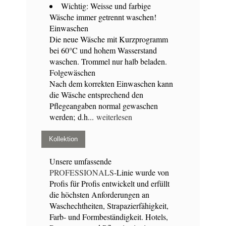
Wichtig: Weisse und farbige
Wäsche immer getrennt waschen!
Einwaschen
Die neue Wäsche mit Kurzprogramm
bei 60°C und hohem Wasserstand
waschen. Trommel nur halb beladen.
Folgewäschen
Nach dem korrekten Einwaschen kann
die Wäsche entsprechend den
Pflegeangaben normal gewaschen
werden; d.h...
weiterlesen
Kollektion
Unsere umfassende
PROFESSIONALS
-Linie wurde von
Profis für Profis entwickelt und erfüllt
die höchsten Anforderungen an
Waschechtheiten, Strapazierfähigkeit,
Farb- und Formbeständigkeit. Hotels,