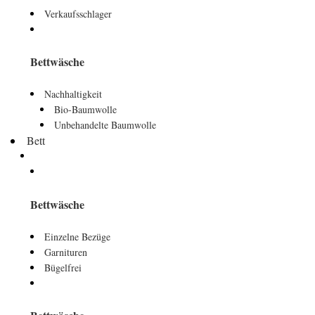
Verkaufsschlager
Bettwäsche
Nachhaltigkeit
Bio-Baumwolle
Unbehandelte Baumwolle
Bett
Bettwäsche
Einzelne Bezüge
Garnituren
Bügelfrei